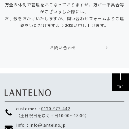
万全の体制で管理をおこなっておりますが、万が一不具合等
がございました際には、
お手数をおかけいたしますが、問い合わせフォームよりご連
絡をいただけますようお願い申し上げます。
お問い合わせ
TOP
customer
0120-973-442
（土日祝日を除く平日10:00～18:00）
info
info@lantelno.jp