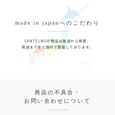
made in japanへのこだわり
LANTELNOの商品は製造から保管、
発送まで全て国内で管理しております。
商品の不具合・
お問い合わせについて